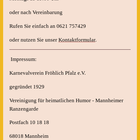
oder nach Vereinbarung
Rufen Sie einfach an 0621 757429
oder nutzen Sie unser
Kontaktformular
.
Impressum:
Karnevalverein Fröhlich Pfalz e.V.
gegründet 1929
Vereinigung für heimatlichen Humor - Mannheimer
Ranzengarde
Postfach 10 18 18
68018 Mannheim