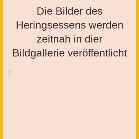
Die Bilder des
Heringsessens werden
zeitnah in dier
Bildgallerie veröffentlicht