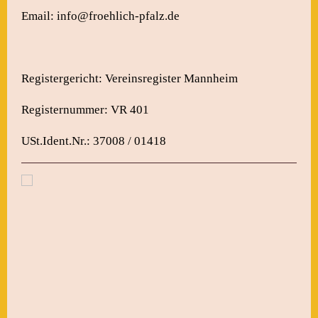
Email: info@froehlich-pfalz.de
Registergericht: Vereinsregister Mannheim
Registernummer: VR 401
USt.Ident.Nr.: 37008 / 01418