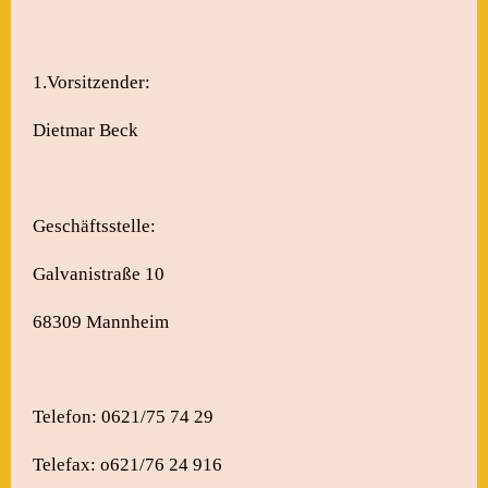
1.Vorsitzender:
Dietmar Beck
Geschäftsstelle:
Galvanistraße 10
68309 Mannheim
Telefon: 0621/75 74 29
Telefax: o621/76 24 916