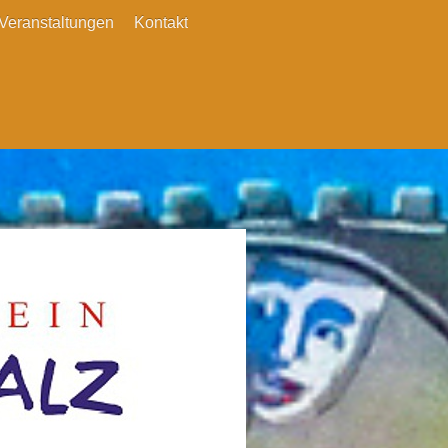
Veranstaltungen
Kontakt