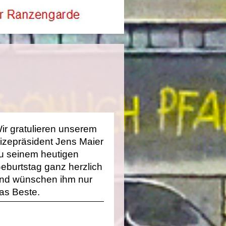
ir gratulieren unserem
izepräsident Jens Maier
u seinem heutigen
eburtstag ganz herzlich
nd wünschen ihm nur
as Beste.