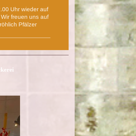
.00 Uhr wieder auf
Wir freuen uns auf
öhlich Pfälzer
ckerei