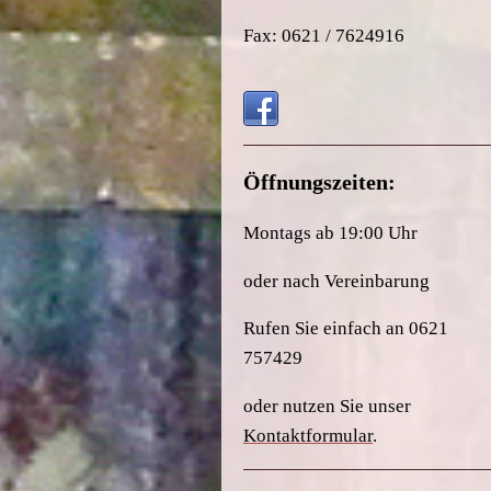
Fax: 0621 / 7624916
Öffnungszeiten:
Montags ab 19:00 Uhr
oder nach Vereinbarung
Rufen Sie einfach an 0621
757429
oder nutzen Sie unser
Kontaktformular
.