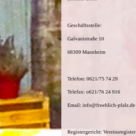
Geschäftsstelle:
Galvanistraße 10
68309 Mannheim
Telefon: 0621/75 74 29
Telefax: o621/76 24 916
Email: info@froehlich-pfalz.de
Registergericht: Vereinsregister