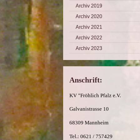
Archiv 2019
Archiv 2020
Archiv 2021
Archiv 2022
Archiv 2023
Anschrift:
KV "Fröhlich Pfalz e.V.
Galvanistrasse 10
68309 Mannheim
Tel.: 0621 / 757429