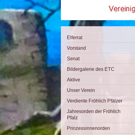
Elferrat
Vorstand
Senat
Bildergalerie des ETC
Aktive
Unser Verein
Verdiente Fröhlich Pfälzer
Jahresorden der Fröhlich
Pfalz
Prinzessinnenorden