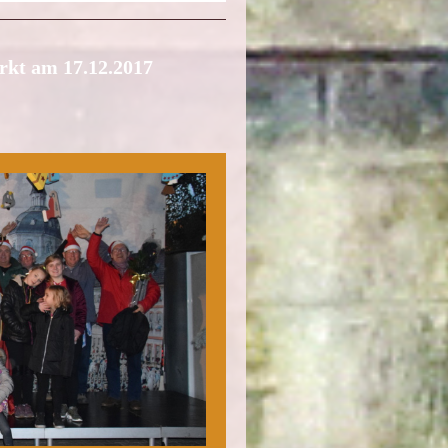
rkt am 17.12.2017