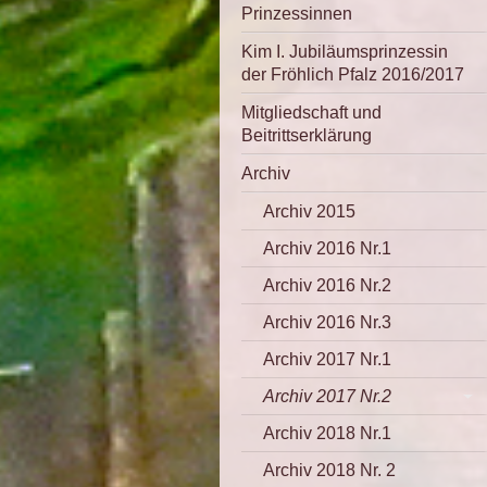
Prinzessinnen
Kim I. Jubiläumsprinzessin
der Fröhlich Pfalz 2016/2017
Mitgliedschaft und
Beitrittserklärung
Archiv
Archiv 2015
Archiv 2016 Nr.1
Archiv 2016 Nr.2
Archiv 2016 Nr.3
Archiv 2017 Nr.1
Archiv 2017 Nr.2
Archiv 2018 Nr.1
Archiv 2018 Nr. 2