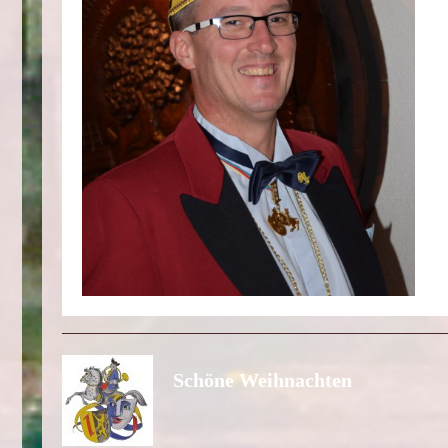
Schöne Weihnachten