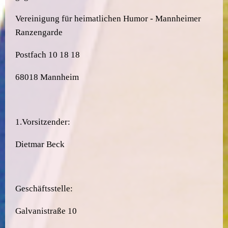
Vereinigung für heimatlichen Humor - Mannheimer
Ranzengarde
Postfach 10 18 18
68018 Mannheim
1.Vorsitzender:
Dietmar Beck
Geschäftsstelle:
Galvanistraße 10