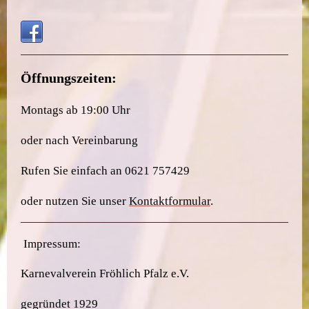
Öffnungszeiten:
Montags ab 19:00 Uhr
oder nach Vereinbarung
Rufen Sie einfach an 0621 757429
oder nutzen Sie unser
Kontaktformular
.
Impressum:
Karnevalverein Fröhlich Pfalz e.V.
gegründet 1929