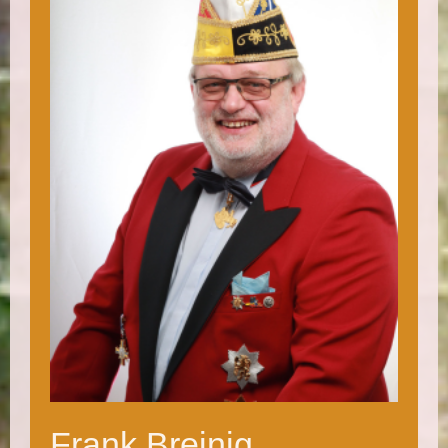
Frank Breinig