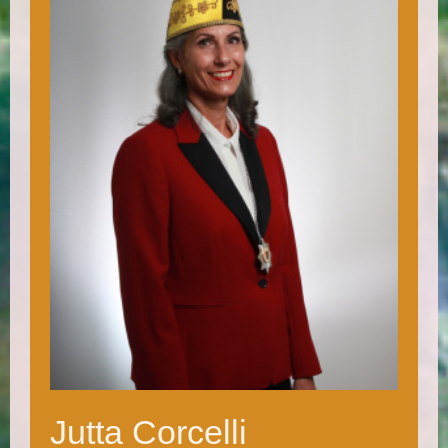
Jutta Corcelli