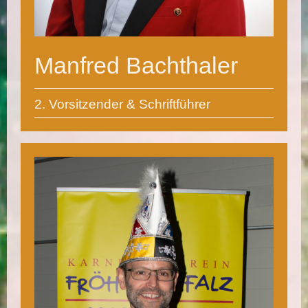
Manfred Bachthaler
2. Vorsitzender & Schriftführer