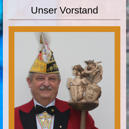
Unser Vorstand