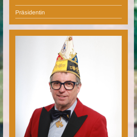
Präsidentin