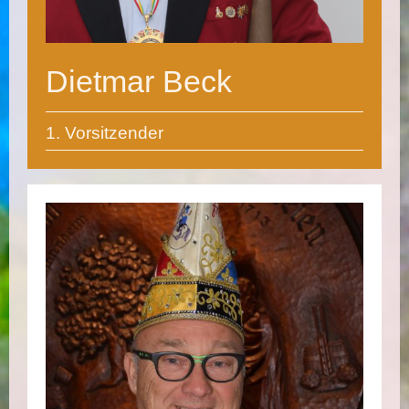
Dietmar Beck
1. Vorsitzender