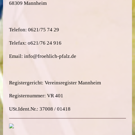
68309 Mannheim
Telefon: 0621/75 74 29
Telefax: o621/76 24 916
Email: info@froehlich-pfalz.de
Registergericht: Vereinsregister Mannheim
Registernummer: VR 401
USt.Ident.Nr.: 37008 / 01418