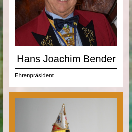
Hans Joachim Bender
Ehrenpräsident