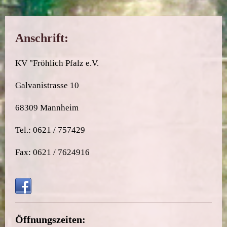
Anschrift:
KV "Fröhlich Pfalz e.V.
Galvanistrasse 10
68309 Mannheim
Tel.: 0621 / 757429
Fax: 0621 / 7624916
Öffnungszeiten: