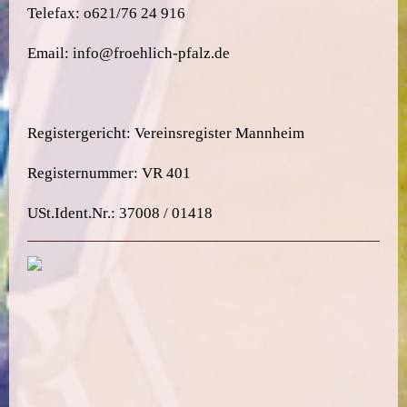
Telefax: o621/76 24 916
Email: info@froehlich-pfalz.de
Registergericht: Vereinsregister Mannheim
Registernummer: VR 401
USt.Ident.Nr.: 37008 / 01418