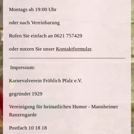
Montags ab 19:00 Uhr
oder nach Vereinbarung
Rufen Sie einfach an 0621 757429
oder nutzen Sie unser
Kontaktformular
.
Impressum:
Karnevalverein Fröhlich Pfalz e.V.
gegründet 1929
Vereinigung für heimatlichen Humor - Mannheimer
Ranzengarde
Postfach 10 18 18