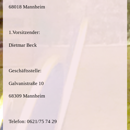
68018 Mannheim
1.Vorsitzender:
Dietmar Beck
Geschäftsstelle:
Galvanistraße 10
68309 Mannheim
Telefon: 0621/75 74 29