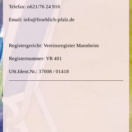
Telefax: o621/76 24 916
Email: info@froehlich-pfalz.de
Registergericht: Vereinsregister Mannheim
Registernummer: VR 401
USt.Ident.Nr.: 37008 / 01418