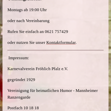
Montags ab 19:00 Uhr
oder nach Vereinbarung
Rufen Sie einfach an 0621 757429
oder nutzen Sie unser
Kontaktformular
.
Impressum:
Karnevalverein Fröhlich Pfalz e.V.
gegründet 1929
Vereinigung für heimatlichen Humor - Mannheimer
Ranzengarde
Postfach 10 18 18