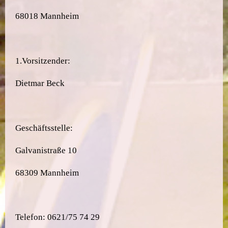
68018 Mannheim
1.Vorsitzender:
Dietmar Beck
Geschäftsstelle:
Galvanistraße 10
68309 Mannheim
Telefon: 0621/75 74 29